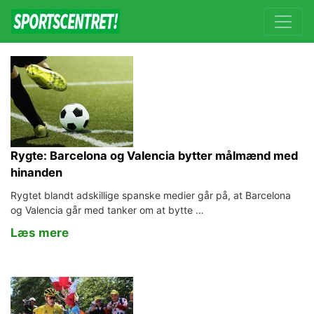
Rygte: Barcelona og Valencia bytter målmænd med
hinanden
Rygtet blandt adskillige spanske medier går på, at Barcelona
og Valencia går med tanker om at bytte …
Læs mere