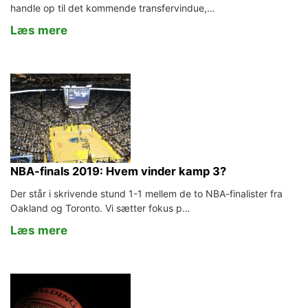
handle op til det kommende transfervindue,…
Læs mere
NBA-finals 2019: Hvem vinder kamp 3?
Der står i skrivende stund 1-1 mellem de to NBA-finalister fra
Oakland og Toronto. Vi sætter fokus p…
Læs mere