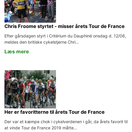
Chris Froome styrtet - misser årets Tour de France
Efter gårsdagen styrt i Critérium du Dauphiné onsdag d. 12/06,
meldes den britiske cykelstjerne Chri…
Læs mere
Her er favoritterne til årets Tour de France
Der var et kæmpe chok i cykelverdenen i går, da årets favorit til
at vinde Tour de France 2019 måtte…