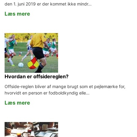
den 1. juni 2019 er der kommet ikke mindr…
Læs mere
Hvordan er offsidereglen?
Offside-reglen bliver af mange brugt som et pejlemærke for,
hvorvidt en person er fodboldkyndig elle…
Læs mere