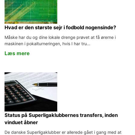
Hvad er den største sejr i fodbold nogensinde?
Måske har du og dine lokale drenge prøvet at få ørerne i
maskinen i pokalturneringen, hvis I har tru…
Læs mere
Status på Superligaklubbernes transfers, inden
vinduet åbner
De danske Superligaklubber er allerede gået i gang med at