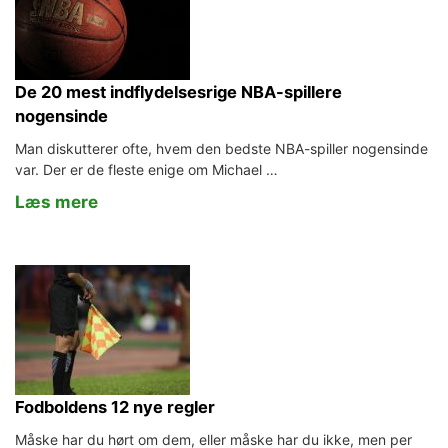
De 20 mest indflydelsesrige NBA-spillere
nogensinde
Man diskutterer ofte, hvem den bedste NBA-spiller nogensinde
var. Der er de fleste enige om Michael …
Læs mere
Fodboldens 12 nye regler
Måske har du hørt om dem, eller måske har du ikke, men per