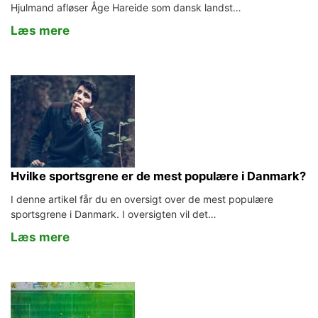
Hjulmand afløser Åge Hareide som dansk landst…
Læs mere
Hvilke sportsgrene er de mest populære i Danmark?
I denne artikel får du en oversigt over de mest populære
sportsgrene i Danmark. I oversigten vil det…
Læs mere