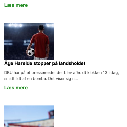
Læs mere
Åge Hareide stopper på landsholdet
DBU har på et pressemøde, der blev afholdt klokken 13 i dag,
smidt lidt af en bombe. Det viser sig n…
Læs mere