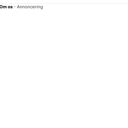
Om os
- Annoncering