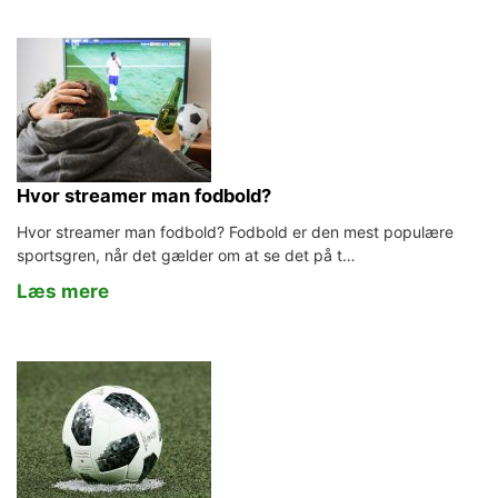
Hvor streamer man fodbold?
Hvor streamer man fodbold? Fodbold er den mest populære
sportsgren, når det gælder om at se det på t…
Læs mere