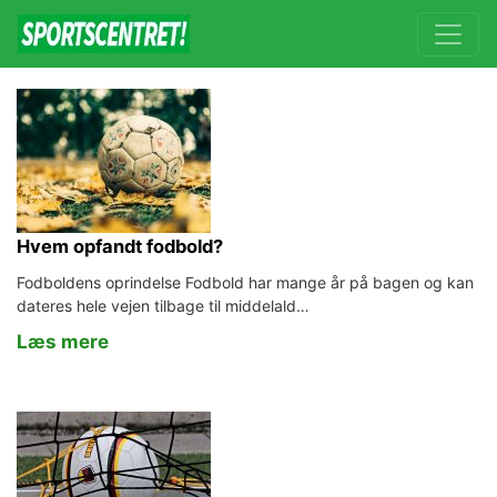
Hvem opfandt fodbold?
Fodboldens oprindelse Fodbold har mange år på bagen og kan
dateres hele vejen tilbage til middelald…
Læs mere