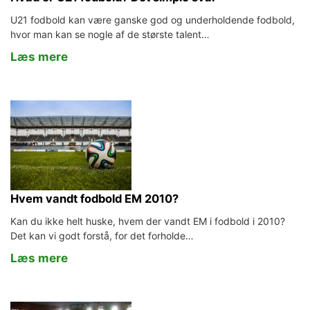
U21 fodbold kan være ganske god og underholdende fodbold,
hvor man kan se nogle af de største talent…
Læs mere
Hvem vandt fodbold EM 2010?
Kan du ikke helt huske, hvem der vandt EM i fodbold i 2010?
Det kan vi godt forstå, for det forholde…
Læs mere