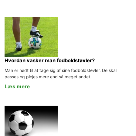
Hvordan vasker man fodboldstøvler?
Man er nødt til at tage sig af sine fodboldstøvler. De skal
passes og plejes mere end så meget andet…
Læs mere