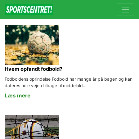
Hvem opfandt fodbold?
Fodboldens oprindelse Fodbold har mange år på bagen og kan
dateres hele vejen tilbage til middelald…
Læs mere