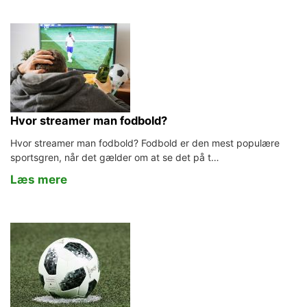
Hvor streamer man fodbold?
Hvor streamer man fodbold? Fodbold er den mest populære
sportsgren, når det gælder om at se det på t…
Læs mere