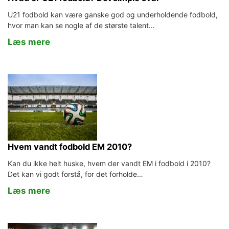
U21 fodbold kan være ganske god og underholdende fodbold,
hvor man kan se nogle af de største talent…
Læs mere
Hvem vandt fodbold EM 2010?
Kan du ikke helt huske, hvem der vandt EM i fodbold i 2010?
Det kan vi godt forstå, for det forholde…
Læs mere